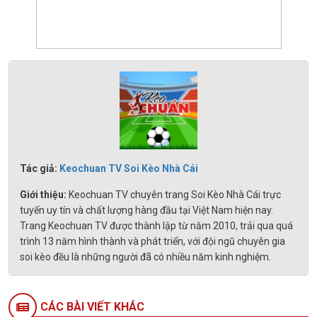
Tác giả:
Keochuan TV Soi Kèo Nhà Cái
Giới thiệu:
Keochuan TV chuyên trang Soi Kèo Nhà Cái trực
tuyến uy tín và chất lượng hàng đầu tại Việt Nam hiện nay.
Trang Keochuan TV được thành lập từ năm 2010, trải qua quá
trình 13 năm hình thành và phát triển, với đội ngũ chuyên gia
soi kèo đều là những người đã có nhiều năm kinh nghiệm.
CÁC BÀI VIẾT KHÁC