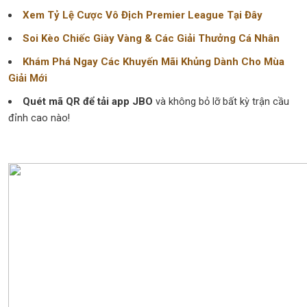
Xem Tỷ Lệ Cược Vô Địch Premier League Tại Đây
Soi Kèo Chiếc Giày Vàng & Các Giải Thưởng Cá Nhân
Khám Phá Ngay Các Khuyến Mãi Khủng Dành Cho Mùa
Giải Mới
Quét mã QR để tải app JBO
và không bỏ lỡ bất kỳ trận cầu
đỉnh cao nào!