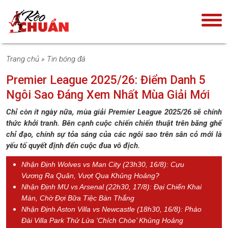
Trang chủ
»
Tin bóng đá
Premier League 2025/26: Điểm Danh 5
Ngôi Sao Đáng Xem Nhất Mùa Giải Mới
Chỉ còn ít ngày nữa, mùa giải Premier League 2025/26 sẽ chính
thức khởi tranh. Bên cạnh cuộc chiến chiến thuật trên băng ghế
chỉ đạo, chính sự tỏa sáng của các ngôi sao trên sân cỏ mới là
yếu tố quyết định đến cuộc đua vô địch.
Nhận Định Wolves vs Man City (23h30, 16/8): Cựu
Vương Ra Quân, Vượt Qua Khủng Hoảng?
Nhận Định MU vs Arsenal (22h30, 17/8): Đại Chiến Khai
Màn, Chờ Đợi Bữa Tiệc Bàn Thắng
Nhận Định Aston Villa vs Newcastle (18h30, 16/8): Pháo
Đài Villa Park Thử Lửa ‘Chích Chòe’ Khủng Hoảng