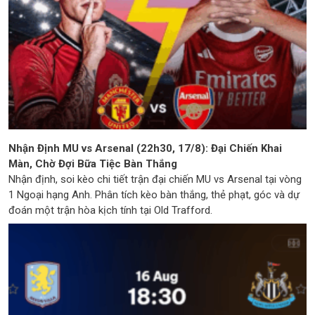
Nhận Định MU vs Arsenal (22h30, 17/8): Đại Chiến Khai
Màn, Chờ Đợi Bữa Tiệc Bàn Thắng
Nhận định, soi kèo chi tiết trận đại chiến MU vs Arsenal tại vòng
1 Ngoại hạng Anh. Phân tích kèo bàn thắng, thẻ phạt, góc và dự
đoán một trận hòa kịch tính tại Old Trafford.