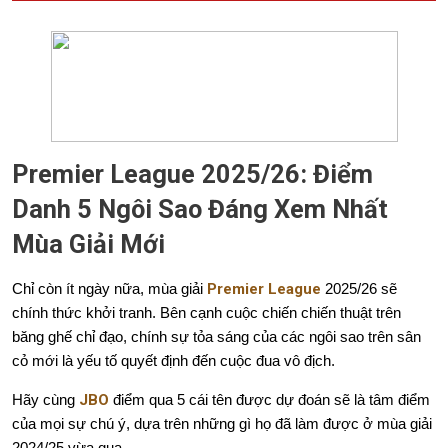
Premier League 2025/26: Điểm
Danh 5 Ngôi Sao Đáng Xem Nhất
Mùa Giải Mới
Premier League
Chỉ còn ít ngày nữa, mùa giải
2025/26 sẽ
chính thức khởi tranh. Bên cạnh cuộc chiến chiến thuật trên
băng ghế chỉ đạo, chính sự tỏa sáng của các ngôi sao trên sân
cỏ mới là yếu tố quyết định đến cuộc đua vô địch.
JBO
Hãy cùng
điểm qua 5 cái tên được dự đoán sẽ là tâm điểm
của mọi sự chú ý, dựa trên những gì họ đã làm được ở mùa giải
2024/25 vừa qua.