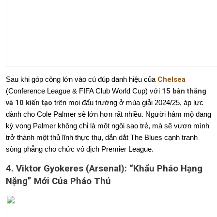
Chelsea
Sau khi góp công lớn vào cú đúp danh hiệu của
15 bàn thắng
(Conference League & FIFA Club World Cup) với
và 10 kiến tạo
trên mọi đấu trường ở mùa giải 2024/25, áp lực
dành cho Cole Palmer sẽ lớn hơn rất nhiều. Người hâm mộ đang
kỳ vọng Palmer không chỉ là một ngôi sao trẻ, mà sẽ vươn mình
trở thành một thủ lĩnh thực thụ, dẫn dắt The Blues cạnh tranh
sòng phẳng cho chức vô địch Premier League.
4. Viktor Gyokeres (Arsenal): “Khẩu Pháo Hạng
Nặng” Mới Của Pháo Thủ