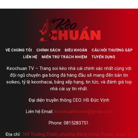
VỀ CHÚNG TÔI
CHÍNH SÁCH
ĐIỀU KHOẢN
CÂU HỎI THƯỜNG GẶP
LIÊN HỆ
MIỄN TRỪ TRÁCH NHIỆM
TUYỂN DỤNG
Keochuan TV – Trang soi kèo nhà cái chính xác nhất cùng với
đội ngũ chuyên gia bóng đá hàng đầu sẽ mang đến bản tin
soikeo, tỷ lệ keonhacai, bảng xếp hạng, tin tức, và đánh giá top
nhà cái uy tín nhất.
Đại diện truyền thông CEO: Hồ Đức Vịnh
Liên hệ Email:
keochuantvcom@gmail.com
Phone: 0815283751.
Địa chỉ:
169 Trường Chinh, phường Đông Hưng Thuận, Quận 12,