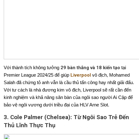
29 bàn thắng và 18 kiến tạo
Với thành tích không tưởng
tại
Liverpool
Premier League 2024/25 để giúp
vô địch, Mohamed
Salah đã chứng tỏ anh vẫn là cầu thủ tấn công hay nhất giải đấu.
Với tư cách là nhà đương kim vô địch, Liverpool sẽ rất cần đến
kinh nghiệm và khả năng săn bàn của ngôi sao người Ai Cập để
bảo vệ ngôi vương dưới triều đại của HLV Arne Slot.
3. Cole Palmer (Chelsea): Từ Ngôi Sao Trẻ Đến
Thủ Lĩnh Thực Thụ