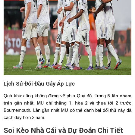
Lịch Sử Đối Đầu Gây Áp Lực
5 lần chạm
Quá khứ cũng không đứng về phía Quỷ đỏ. Trong
trán gần nhất, MU chỉ thắng 1, hòa 2 và thua tới 2
trước
Bournemouth. Lần gần nhất MU có thể đánh bại đối thủ này đã
cách đây hơn 2 năm.
Soi Kèo Nhà Cái và Dự Đoán Chi Tiết