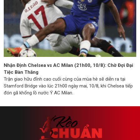
Nhận Định Chelsea vs AC Milan (21h00, 10/8): Chờ Đợi Đại
Tiệc Bàn Thắng
Trận giao hữu đỉnh cao cuối cùng của mùa hè sẽ diễn ra tại
Stamford Bridge vào lúc 21h00 ngày mai, 10/8, khi Chelsea tiếp
đón gã khổng lồ nước Ý AC Milan.