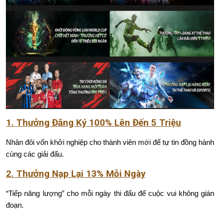
1. Thưởng Đăng Ký 100% Lên Đến 5 Triệu
Nhân đôi vốn khởi nghiệp cho thành viên mới để tự tin đồng hành
cùng các giải đấu.
2. Thưởng Nạp Lại 13% Mỗi Ngày
“Tiếp năng lượng” cho mỗi ngày thi đấu để cuộc vui không gián
đoạn.