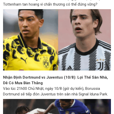
Tottenham tan hoang vì chấn thương có thể đứng vững?
Nhận Định Dortmund vs Juventus (10/8): Lợi Thế Sân Nhà,
Dễ Có Mưa Bàn Thắng
Vào lúc 21h00 Chủ Nhật, ngày 10/8 (giờ dự kiến), Borussia
Dortmund sẽ tiếp đón Juventus trên sân nhà Signal Iduna Park.