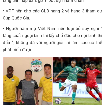
tăng tính hấp dẫn, giảm bớt sự nhàm chán.
• VPF nên cho các CLB hạng 2 và hạng 3 tham dự
Cúp Quốc Gia.
• Người hâm mộ Việt Nam nên loại bỏ suy nghĩ ”
tăng suất ngoại binh thì lấy chổ đâu cho nội binh thi
đấu “, không đá với người giỏi thì làm sao có thể
phát triển được.