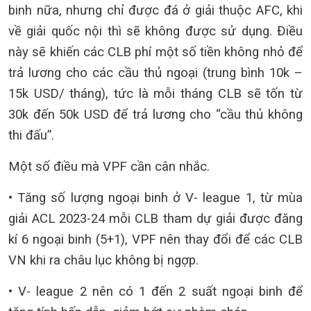
binh nữa, nhưng chỉ được đá ở giải thuộc AFC, khi
về giải quốc nội thì sẽ không được sử dụng. Điều
này sẽ khiến các CLB phí một số tiền không nhỏ để
trả lương cho các cầu thủ ngoại (trung bình 10k –
15k USD/ tháng), tức là mỗi tháng CLB sẽ tốn từ
30k đến 50k USD để trả lương cho “cầu thủ không
thi đấu”.
Một số điều mà VPF cần cân nhắc.
• Tăng số lượng ngoại binh ở V- league 1, từ mùa
giải ACL 2023-24 mỗi CLB tham dự giải được đăng
kí 6 ngoại binh (5+1), VPF nên thay đổi để các CLB
VN khi ra châu lục không bị ngợp.
• V- league 2 nên có 1 đến 2 suất ngoại binh để