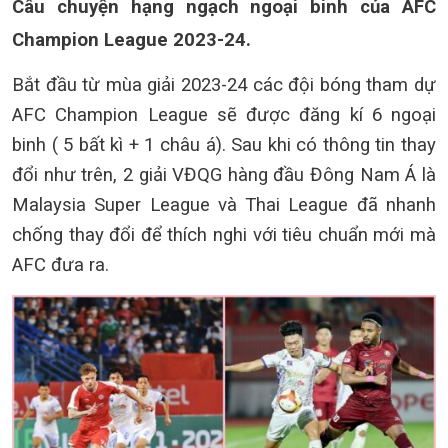
Câu chuyện hạng ngạch ngoại binh của AFC
Champion League 2023-24.
Bắt đầu từ mùa giải 2023-24 các đội bóng tham dự
AFC Champion League sẽ được đăng kí 6 ngoại
binh ( 5 bất kì + 1 châu á). Sau khi có thông tin thay
đổi như trên, 2 giải VĐQG hàng đầu Đông Nam Á là
Malaysia Super League và Thai League đã nhanh
chống thay đổi để thích nghi với tiêu chuẩn mới mà
AFC đưa ra.