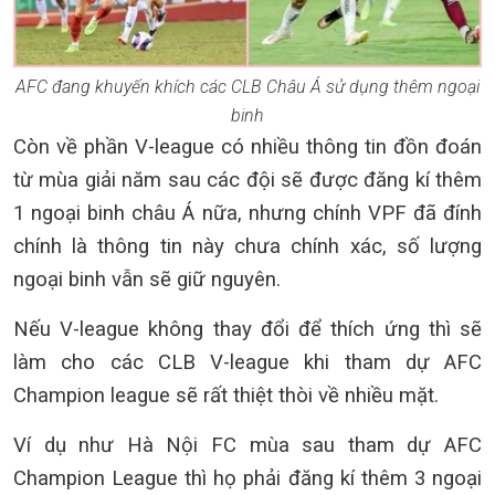
AFC đang khuyến khích các CLB Châu Á sử dụng thêm ngoại
binh
Còn về phần V-league có nhiều thông tin đồn đoán
từ mùa giải năm sau các đội sẽ được đăng kí thêm
1 ngoại binh châu Á nữa, nhưng chính VPF đã đính
chính là thông tin này chưa chính xác, số lượng
ngoại binh vẫn sẽ giữ nguyên.
Nếu V-league không thay đổi để thích ứng thì sẽ
làm cho các CLB V-league khi tham dự AFC
Champion league sẽ rất thiệt thòi về nhiều mặt.
Ví dụ như Hà Nội FC mùa sau tham dự AFC
Champion League thì họ phải đăng kí thêm 3 ngoại