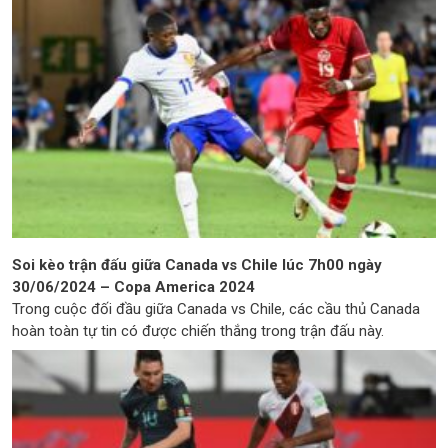
Soi kèo trận đấu giữa Canada vs Chile lúc 7h00 ngày
30/06/2024 – Copa America 2024
Trong cuộc đối đầu giữa Canada vs Chile, các cầu thủ Canada
hoàn toàn tự tin có được chiến thắng trong trận đấu này.