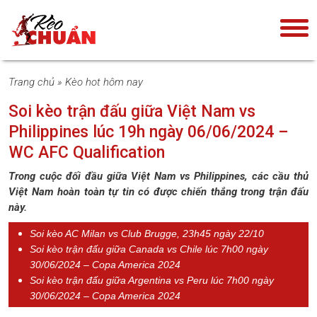
Trang chủ
»
Kèo hot hôm nay
Soi kèo trận đấu giữa Việt Nam vs
Philippines lúc 19h ngày 06/06/2024 –
WC AFC Qualification
Trong cuộc đối đầu giữa Việt Nam vs Philippines, các cầu thủ
Việt Nam hoàn toàn tự tin có được chiến thắng trong trận đấu
này.
Soi kèo AC Milan vs Club Brugge, 23h45 ngày 22/10
Soi kèo trận đấu giữa Canada vs Chile lúc 7h00 ngày
30/06/2024 – Copa America 2024
Soi kèo trận đấu giữa Argentina vs Peru lúc 7h00 ngày
30/06/2024 – Copa America 2024