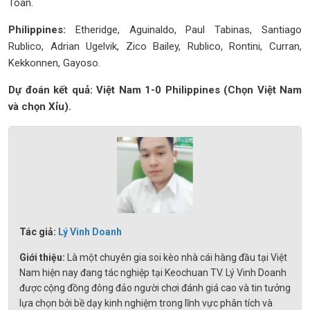
Toàn.
Philippines:
Etheridge, Aguinaldo, Paul Tabinas, Santiago
Rublico, Adrian Ugelvik, Zico Bailey, Rublico, Rontini, Curran,
Kekkonnen, Gayoso.
Dự đoán kết quả: Việt Nam 1-0 Philippines (Chọn Việt Nam
và chọn Xỉu).
Tác giả:
Lý Vinh Doanh
Giới thiệu:
Là một chuyên gia soi kèo nhà cái hàng đầu tại Việt
Nam hiện nay đang tác nghiệp tại Keochuan TV. Lý Vinh Doanh
được cộng đồng đông đảo người chơi đánh giá cao và tin tưởng
lựa chọn bởi bề dạy kinh nghiệm trong lĩnh vực phân tích và