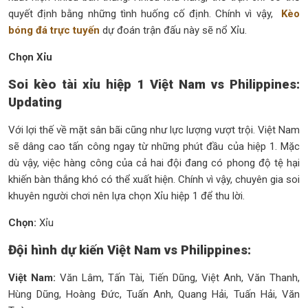
quyết định bằng những tình huống cố định. Chính vì vậy,
Kèo
bóng đá trực tuyến
dự đoán trận đấu này sẽ nổ Xỉu.
Chọn Xỉu
Soi kèo tài xỉu hiệp 1 Việt Nam vs Philippines:
Updating
Với lợi thế về mặt sân bãi cũng như lực lượng vượt trội. Việt Nam
sẽ dâng cao tấn công ngay từ những phút đầu của hiệp 1. Mặc
dù vậy, việc hàng công của cả hai đội đang có phong độ tệ hại
khiến bàn thắng khó có thể xuất hiện. Chính vì vậy, chuyên gia soi
khuyên người chơi nên lựa chọn Xỉu hiệp 1 để thu lời.
Chọn:
Xỉu
Đội hình dự kiến Việt Nam vs Philippines:
Việt Nam:
Văn Lâm, Tấn Tài, Tiến Dũng, Việt Anh, Văn Thanh,
Hùng Dũng, Hoàng Đức, Tuấn Anh, Quang Hải, Tuấn Hải, Văn