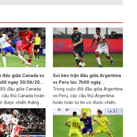
n đấu giữa Canada vs
Soi kèo trận đấu giữa Argentina
7h00 ngày 30/06/2024
vs Peru lúc 7h00 ngày
erica 2024
đối đầu giữa Canada
30/06/2024 – Copa America
Trong cuộc đối đầu giữa Argentina
ác cầu thủ Canada hoàn
2024
vs Peru, các cầu thủ Argentina
có được chiến thắng
hoàn toàn tự tin có được chiến
ấu này.
thắng trong trận đấu này.