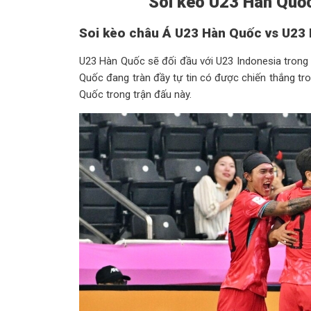
Soi kèo U23 Hàn Quố
Soi kèo châu Á U23 Hàn Quốc vs U23 
U23 Hàn Quốc sẽ đối đầu với U23 Indonesia trong 
Quốc đang tràn đầy tự tin có được chiến thắng tro
Quốc trong trận đấu này.