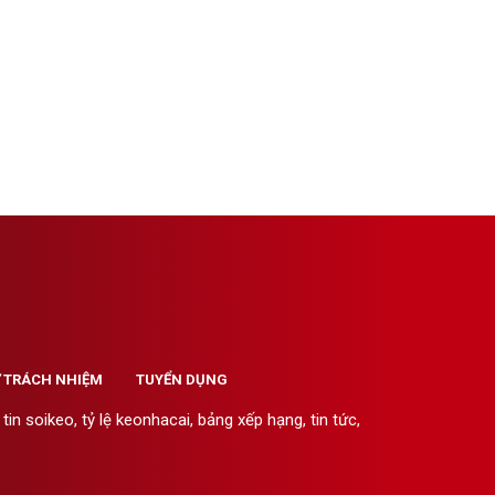
Ừ TRÁCH NHIỆM
TUYỂN DỤNG
 soikeo, tỷ lệ keonhacai, bảng xếp hạng, tin tức,