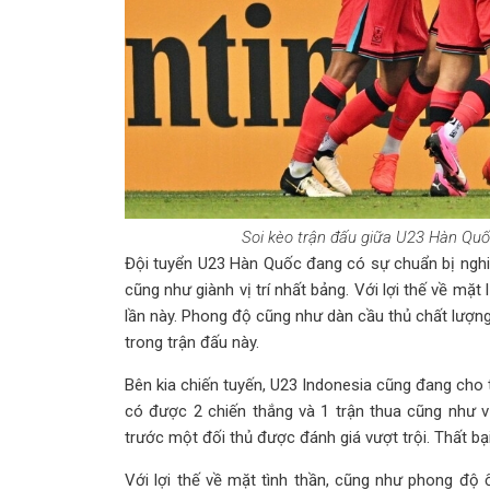
Soi kèo trận đấu giữa U23 Hàn Quố
Đội tuyển U23 Hàn Quốc đang có sự chuẩn bị nghiê
cũng như giành vị trí nhất bảng. Với lợi thế về mặt
lần này. Phong độ cũng như dàn cầu thủ chất lượng
trong trận đấu này.
Bên kia chiến tuyến, U23 Indonesia cũng đang cho 
có được 2 chiến thắng và 1 trận thua cũng như v
trước một đối thủ được đánh giá vượt trội. Thất bại
Với lợi thế về mặt tình thần, cũng như phong độ