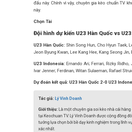
đấu này. Chính vì vậy, chuyên gia kèo chuẩn TV kh
này.
Chọn Tài
Đội hình dự kiến U23 Hàn Quốc vs U23
U23 Hàn Quốc:
Shin Song Hun, Cho Hyun Taek, L
Jeon Byung Kwan, Lee Kang Hee, Kang Seong Jin, 
U23 Indonesia:
Ernando Ari; Ferrari, Rizky Ridho
Ivar Jenner; Ferdinan, Witan Sulaeman; Rafael Strui
Dự đoán kết quả: U23 Hàn Quốc 2-0 U23 Indone
Tác giả:
Lý Vinh Doanh
Giới thiệu:
Là một chuyên gia soi kèo nhà cái hàng 
tại Keochuan TV. Lý Vinh Doanh được cộng đồng đôn
tưởng lựa chọn bởi bề dạy kinh nghiệm trong lĩnh 
xác nhất.