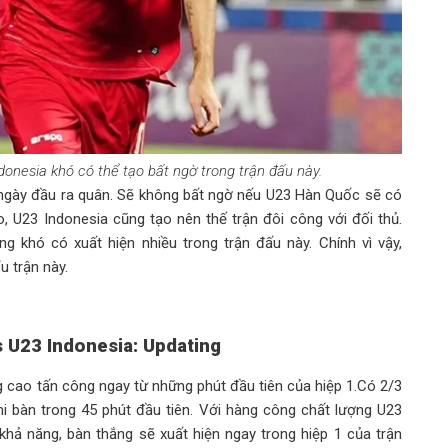
donesia khó có thể tạo bất ngờ trong trận đấu này.
 ngày đầu ra quân. Sẽ không bất ngờ nếu U23 Hàn Quốc sẽ có
, U23 Indonesia cũng tạo nên thế trận đôi công với đối thủ.
ng khó có xuất hiện nhiều trong trận đấu này. Chính vì vậy,
 trận này.
s U23 Indonesia: Updating
g cao tấn công ngay từ những phút đầu tiên của hiệp 1.Có 2/3
i bàn trong 45 phút đầu tiên. Với hàng công chất lượng U23
 khả năng, bàn thắng sẽ xuất hiện ngay trong hiệp 1 của trận