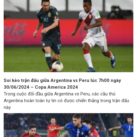
Soi kèo trận đấu giữa Argentina vs Peru lúc 7h00 ngày
30/06/2024 – Copa America 2024
Trong cuộc đối đầu giữa Argentina vs Peru, các cầu thủ
Argentina hoàn toàn tự tin có được chiến thắng trong trận đấu
này.