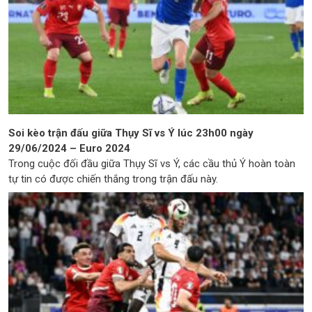
Soi kèo trận đấu giữa Thụy Sĩ vs Ý lúc 23h00 ngày
29/06/2024 – Euro 2024
Trong cuộc đối đầu giữa Thụy Sĩ vs Ý, các cầu thủ Ý hoàn toàn
tự tin có được chiến thắng trong trận đấu này.