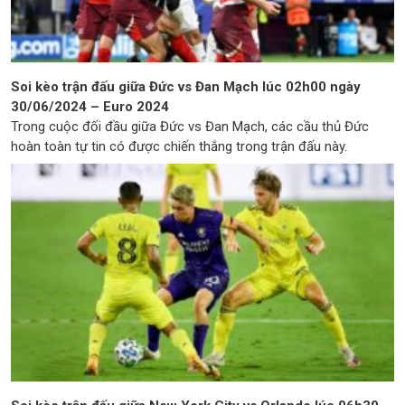
Soi kèo trận đấu giữa Đức vs Đan Mạch lúc 02h00 ngày
30/06/2024 – Euro 2024
Trong cuộc đối đầu giữa Đức vs Đan Mạch, các cầu thủ Đức
hoàn toàn tự tin có được chiến thắng trong trận đấu này.