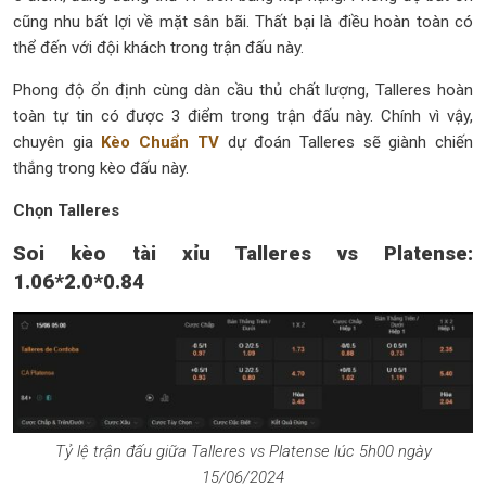
cũng nhu bất lợi về mặt sân bãi. Thất bại là điều hoàn toàn có
thể đến với đội khách trong trận đấu này.
Phong độ ổn định cùng dàn cầu thủ chất lượng, Talleres hoàn
toàn tự tin có được 3 điểm trong trận đấu này. Chính vì vậy,
chuyên gia
Kèo Chuẩn TV
dự đoán Talleres sẽ giành chiến
thắng trong kèo đấu này.
Chọn Talleres
Soi kèo tài xỉu Talleres vs Platense:
1.06*2.0*0.84
Tỷ lệ trận đấu giữa Talleres vs Platense lúc 5h00 ngày
15/06/2024