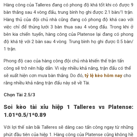
Hàng công của Talleres đang có phong độ khá tốt khi có được 9
bàn thắng sau 4 vòng đấu, trung bình họ ghi được 2.1 bàn/1 trận.
Hàng thủ của đội chủ nhà cũng đang có phong độ khá cao với
việc chỉ để thủng lưới 3 bàn thua sau 4 vòng đấu. Trong khi ở
bên kia chiến tuyến, hàng công của Platense lại đang có phong
độ khá tệ với 2 bàn sau 4 vòng. Trung bình họ ghi được 0.5 bàn/
1 trận.
Phong độ cao của hàng công đội chủ nhà khiến thế trận tấn
công sẽ trở nên hấp dẫn. Vì vậy nhiều khả năng, trận đấu có thể
sẽ xuất hiện cơn mưa bàn thắng. Do đó,
tỷ lệ kèo hôm nay
cho
rằng nhiều khả năng trận đấu này sẽ về Tài.
Chọn Tài 2.5/3
Soi kèo tài xỉu hiệp 1 Talleres vs Platense:
1.01*0.5/1*0.89
Với lợi thế sân bãi Talleres sẽ dâng cao tấn công ngay từ những
phút đầu tiên của hiệp 1. Hàng công của Platense cũng không hề