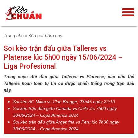
Trang chủ
»
Kèo hot hôm nay
Soi kèo trận đấu giữa Talleres vs
Platense lúc 5h00 ngày 15/06/2024 –
Liga Profesional
Trong cuộc đối đầu giữa Talleres vs Platense, các cầu thủ
Talleres hoàn toàn tự tin có được chiến thắng trong trận đấu
này.
Soi kèo AC Milan vs Club Brugge, 23h45 ngày 22/10
Soi kèo trận đấu giữa Canada vs Chile lúc 7h00 ngày
30/06/2024 – Copa America 2024
Soi kèo trận đấu giữa Argentina vs Peru lúc 7h00 ngày
30/06/2024 – Copa America 2024