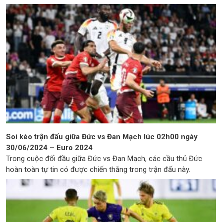
Soi kèo trận đấu giữa Đức vs Đan Mạch lúc 02h00 ngày
30/06/2024 – Euro 2024
Trong cuộc đối đầu giữa Đức vs Đan Mạch, các cầu thủ Đức
hoàn toàn tự tin có được chiến thắng trong trận đấu này.