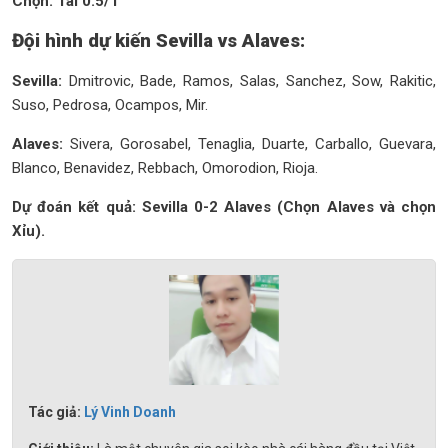
Chọn: Tài 0.5/1
Đội hình dự kiến Sevilla vs Alaves:
Sevilla:
Dmitrovic, Bade, Ramos, Salas, Sanchez, Sow, Rakitic,
Suso, Pedrosa, Ocampos, Mir.
Alaves:
Sivera, Gorosabel, Tenaglia, Duarte, Carballo, Guevara,
Blanco, Benavidez, Rebbach, Omorodion, Rioja.
Dự đoán kết quả: Sevilla 0-2 Alaves (Chọn Alaves
và chọn
Xỉu).
Tác giả:
Lý Vinh Doanh