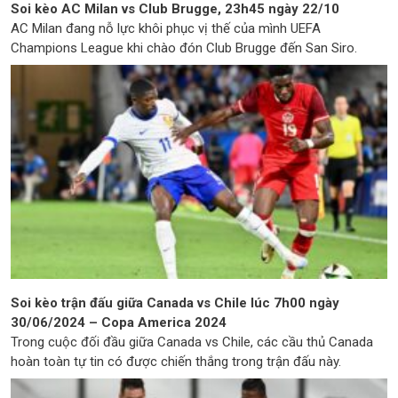
Soi kèo AC Milan vs Club Brugge, 23h45 ngày 22/10
AC Milan đang nỗ lực khôi phục vị thế của mình UEFA
Champions League khi chào đón Club Brugge đến San Siro.
Soi kèo trận đấu giữa Canada vs Chile lúc 7h00 ngày
30/06/2024 – Copa America 2024
Trong cuộc đối đầu giữa Canada vs Chile, các cầu thủ Canada
hoàn toàn tự tin có được chiến thắng trong trận đấu này.