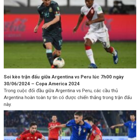
Soi kèo trận đấu giữa Argentina vs Peru lúc 7h00 ngày
30/06/2024 – Copa America 2024
Trong cuộc đối đầu giữa Argentina vs Peru, các cầu thủ
Argentina hoàn toàn tự tin có được chiến thắng trong trận đấu
này.