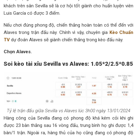
khách trên sân Sevilla sẽ là cơ hội tốt giành cho huấn luyện viên
Luis García có được 3 điểm.
Nếu chơi đúng phong độ, chiến thắng hoàn toàn có thể đến với
Alaves trong trận đấu này. Chính vì vậy, chuyên gia
Kèo Chuẩn
TV
dự đoán Alaves sẽ giành chiến thắng trong kèo đấu này.
Chọn Alaves.
Soi kèo tài xỉu Sevilla vs Alaves: 1.05*2/2.5*0.85
Tỷ lệ trận đấu giữa Sevilla vs Alaves lúc 3h00 ngày 13/01/2024
Hàng công của Sevilla đang có phong độ khá kém cỏi khi ghi
được 23 bàn thắng sau 16 vòng đấu, trung bình họ ghi được 1,4
bàn/1 trận. Ngoài ra, hàng thủ của họ cũng đang có phong độ