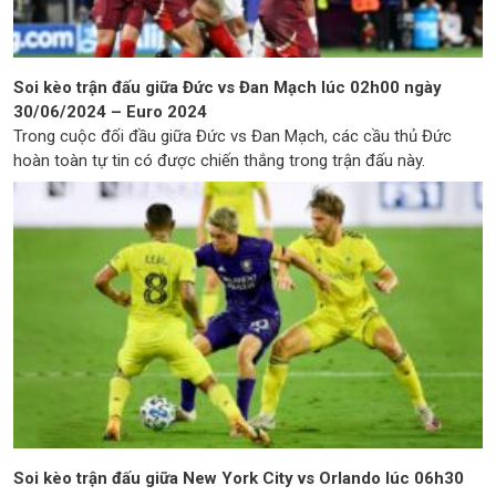
Soi kèo trận đấu giữa Đức vs Đan Mạch lúc 02h00 ngày
30/06/2024 – Euro 2024
Trong cuộc đối đầu giữa Đức vs Đan Mạch, các cầu thủ Đức
hoàn toàn tự tin có được chiến thắng trong trận đấu này.
Soi kèo trận đấu giữa New York City vs Orlando lúc 06h30