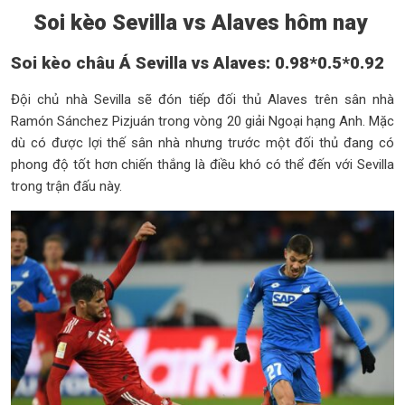
Soi kèo Sevilla vs Alaves hôm nay
Soi kèo châu Á Sevilla vs Alaves: 0.98*0.5*0.92
Đội chủ nhà Sevilla sẽ đón tiếp đối thủ Alaves trên sân nhà
Ramón Sánchez Pizjuán trong vòng 20 giải Ngoại hạng Anh. Mặc
dù có được lợi thế sân nhà nhưng trước một đối thủ đang có
phong độ tốt hơn chiến thắng là điều khó có thể đến với Sevilla
trong trận đấu này.