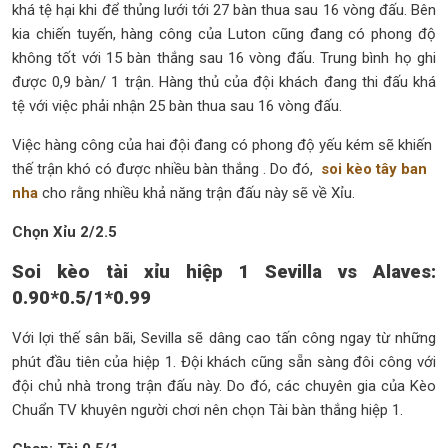
khá tệ hại khi để thủng lưới tới 27 bàn thua sau 16 vòng đấu. Bên
kia chiến tuyến, hàng công của Luton cũng đang có phong độ
không tốt với 15 bàn thắng sau 16 vòng đấu. Trung bình họ ghi
được 0,9 bàn/ 1 trận. Hàng thủ của đội khách đang thi đấu khá
tệ với việc phải nhận 25 bàn thua sau 16 vòng đấu.
Việc hàng công của hai đội đang có phong độ yếu kém sẽ khiến
thế trận khó có được nhiều bàn thắng .
Do đó,
soi kèo tây ban
nha
cho rằng nhiều khả năng trận đấu này sẽ về Xỉu.
Chọn Xỉu 2/2.5
Soi kèo tài xỉu hiệp 1 Sevilla vs Alaves:
0.90*0.5/1*0.99
Với lợi thế sân bãi, Sevilla sẽ dâng cao tấn công ngay từ những
phút đầu tiên của hiệp 1. Đội khách cũng sẵn sàng đôi công với
đội chủ nhà trong trận đấu này.
Do đó, các chuyên gia của Kèo
Chuẩn TV khuyên người chơi nên chọn Tài bàn thắng hiệp 1.