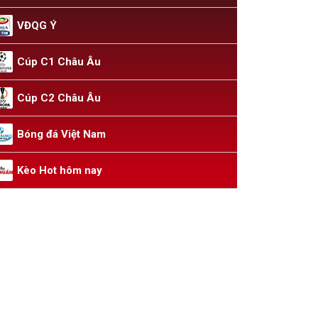
VĐQG Ý
Cúp C1 Châu Âu
Cúp C2 Châu Âu
Bóng đá Việt Nam
Kèo Hot hôm nay