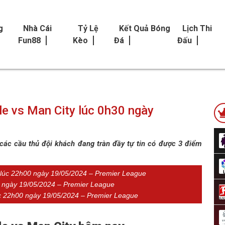
g
Nhà Cái
Tỷ Lệ
Kết Quả Bóng
Lịch Thi
Fun88
Kèo
Đá
Đấu
le vs Man City lúc 0h30 ngày
các cầu thủ đội khách đang tràn đầy tự tin có được 3 điểm
 lúc 22h00 ngày 19/05/2024 – Premier League
0 ngày 19/05/2024 – Premier League
úc 22h00 ngày 19/05/2024 – Premier League