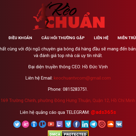
ĐIỀU KHOẢN
CÂU HỎI THƯỜNG GẶP
LIÊN HỆ
MIỄN TR
ất cùng với đội ngũ chuyên gia bóng đá hàng đầu sẽ mang đến bản tin
và đánh giá top nhà cái uy tín nhất.
Đại diện truyền thông CEO: Hồ Đức Vịnh
Liên hệ Email:
keochuantvcom@gmail.com
Phone: 0815283751.
:
169 Trường Chinh, phường Đông Hưng Thuận, Quận 12, Hồ Chí Minh
@ads365s
Liên hệ quảng cáo qua TELEGRAM: