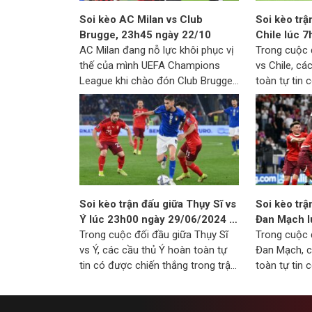
Soi kèo AC Milan vs Club
Soi kèo trậ
Brugge, 23h45 ngày 22/10
Chile lúc 
AC Milan đang nỗ lực khôi phục vị
– Copa Am
Trong cuộc 
thế của mình UEFA Champions
vs Chile, c
League khi chào đón Club Brugge
toàn tự tin 
đến San Siro.
trong trận đ
Soi kèo trận đấu giữa Thụy Sĩ vs
Soi kèo trậ
Ý lúc 23h00 ngày 29/06/2024 –
Đan Mạch l
Euro 2024
Trong cuộc đối đầu giữa Thụy Sĩ
30/06/2024
Trong cuộc 
vs Ý, các cầu thủ Ý hoàn toàn tự
Đan Mạch, c
tin có được chiến thắng trong trận
toàn tự tin 
đấu này.
trong trận đ