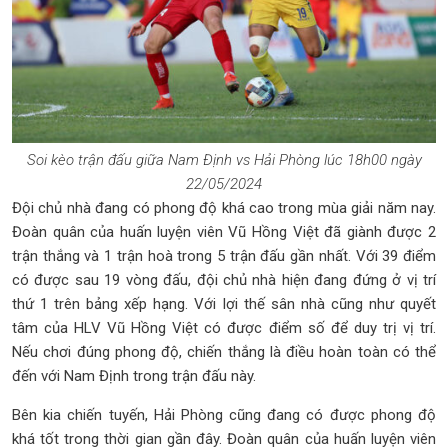
Soi kèo trận đấu giữa Nam Định vs Hải Phòng lúc 18h00 ngày
22/05/2024
Đội chủ nhà đang có phong độ khá cao trong mùa giải năm nay.
Đoàn quân của huấn luyện viên Vũ Hồng Việt đã giành được 2
trận thắng và 1 trận hoà trong 5 trận đấu gần nhất. Với 39 điểm
có được sau 19 vòng đấu, đội chủ nhà hiện đang đứng ở vị trí
thứ 1 trên bảng xếp hạng. Với lợi thế sân nhà cũng như quyết
tâm của HLV Vũ Hồng Việt có được điểm số để duy trị vị trí.
Nếu chơi đúng phong độ, chiến thắng là điều hoàn toàn có thể
đến với Nam Định trong trận đấu này.
Bên kia chiến tuyến, Hải Phòng cũng đang có được phong độ
khá tốt trong thời gian gần đây. Đoàn quân của huấn luyện viên