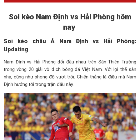
Soi kèo Nam Định vs Hải Phòng hôm
nay
Soi kèo châu Á Nam Định vs Hải Phòng:
Updating
Nam Định vs Hải Phòng đối đầu nhau trên Sân Thiên Trường
trong vòng 20 giải vô địch bóng đá Việt Nam. Với lợi thế sân
nhà, cũng như phong độ vượt trội. Chiến thắng là điều mà Nam
Định hướng tới trong trận đấu này.