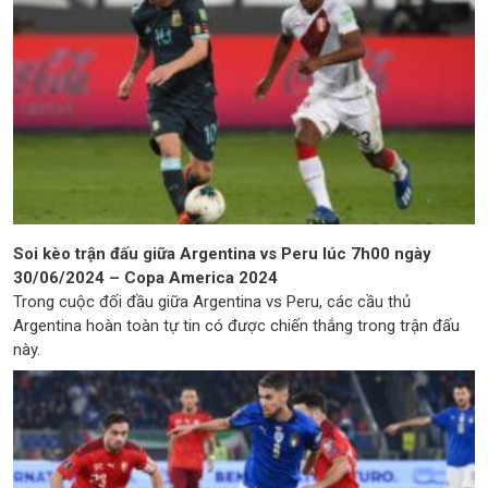
Soi kèo trận đấu giữa Argentina vs Peru lúc 7h00 ngày
30/06/2024 – Copa America 2024
Trong cuộc đối đầu giữa Argentina vs Peru, các cầu thủ
Argentina hoàn toàn tự tin có được chiến thắng trong trận đấu
này.