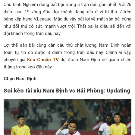
Chu Đình Nghiêm đang bất bại trong 5 trận đấu gần nhất. Với 26
điểm sau 19 vòng đấu đội khách đang xếp ở vị trí thứ 7 trên
bảng xếp hạng V.League. Mặc dù vậy bất lợi về mặt sân bãi cũng
như đối thủ có sức mạnh vượt trội. Thất bại là điều sẽ đến với
đội khách trong trận đấu này.
Lợi thế sân bãi cùng dàn cầu thủ chất lượng, Nam Định hoàn
toàn tự tin có được 3 điểm trong trận đấu này. Chính vì vậy,
chuyên gia
Kèo Chuẩn TV
dự đoán Nam Định sẽ giành chiến
thắng trong kèo đấu này.
Chọn Nam Định.
Soi kèo tài xỉu Nam Định vs Hải Phòng: Updating