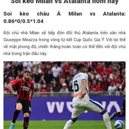
Soi kèo Milan vs Atalanta hôm nay
Soi kèo châu Á Milan vs Atalanta:
0.86*0/0.5*1.04
Đội chủ nhà Milan sẽ tiếp đón đối thủ Atalanta trên sân nhà
Giuseppe Meazza trong vòng tứ kết Cup Quốc Gia Ý. Với lợi thế
về mặt phong độ, chiến thắng hoàn toàn có thể đến với đội chủ
nhà trong trận đấu này.