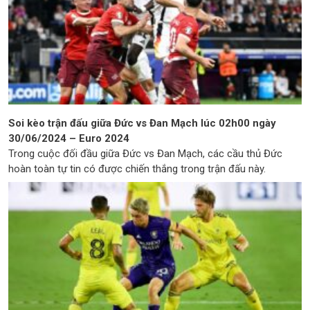
Soi kèo trận đấu giữa Đức vs Đan Mạch lúc 02h00 ngày
30/06/2024 – Euro 2024
Trong cuộc đối đầu giữa Đức vs Đan Mạch, các cầu thủ Đức
hoàn toàn tự tin có được chiến thắng trong trận đấu này.