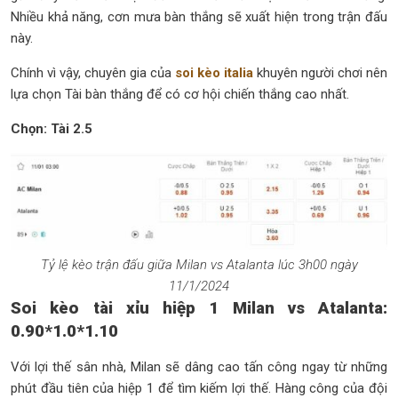
Nhiều khả năng, cơn mưa bàn thắng sẽ xuất hiện trong trận đấu
này.
Chính vì vậy, chuyên gia của
soi kèo italia
khuyên người chơi nên
lựa chọn Tài bàn thắng để có cơ hội chiến thắng cao nhất.
Chọn: Tài 2.5
Tỷ lệ kèo trận đấu giữa Milan vs Atalanta lúc 3h00 ngày
11/1/2024
Soi kèo tài xỉu hiệp 1 Milan vs Atalanta:
0.90*1.0*1.10
Với lợi thế sân nhà, Milan sẽ dâng cao tấn công ngay từ những
phút đầu tiên của hiệp 1 để tìm kiếm lợi thế. Hàng công của đội