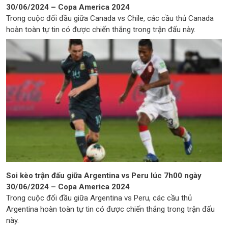
30/06/2024 – Copa America 2024
Trong cuộc đối đầu giữa Canada vs Chile, các cầu thủ Canada
hoàn toàn tự tin có được chiến thắng trong trận đấu này.
Soi kèo trận đấu giữa Argentina vs Peru lúc 7h00 ngày
30/06/2024 – Copa America 2024
Trong cuộc đối đầu giữa Argentina vs Peru, các cầu thủ
Argentina hoàn toàn tự tin có được chiến thắng trong trận đấu
này.