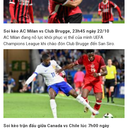
Soi kèo AC Milan vs Club Brugge, 23h45 ngày 22/10
AC Milan đang nỗ lực khôi phục vị thế của mình UEFA
Champions League khi chào đón Club Brugge đến San Siro.
Soi kèo trận đấu giữa Canada vs Chile lúc 7h00 ngày