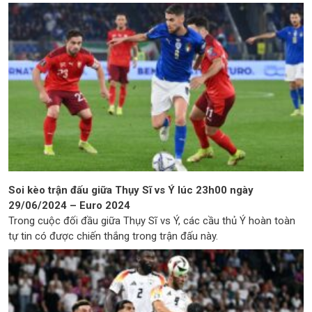
Soi kèo trận đấu giữa Thụy Sĩ vs Ý lúc 23h00 ngày
29/06/2024 – Euro 2024
Trong cuộc đối đầu giữa Thụy Sĩ vs Ý, các cầu thủ Ý hoàn toàn
tự tin có được chiến thắng trong trận đấu này.