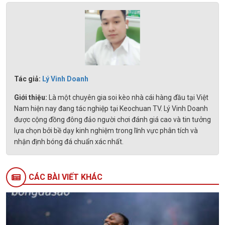
Tác giả:
Lý Vinh Doanh
Giới thiệu:
Là một chuyên gia soi kèo nhà cái hàng đầu tại Việt
Nam hiện nay đang tác nghiệp tại Keochuan TV. Lý Vinh Doanh
được cộng đồng đông đảo người chơi đánh giá cao và tin tưởng
lựa chọn bởi bề dạy kinh nghiệm trong lĩnh vực phân tích và
nhận định bóng đá chuẩn xác nhất.
CÁC BÀI VIẾT KHÁC