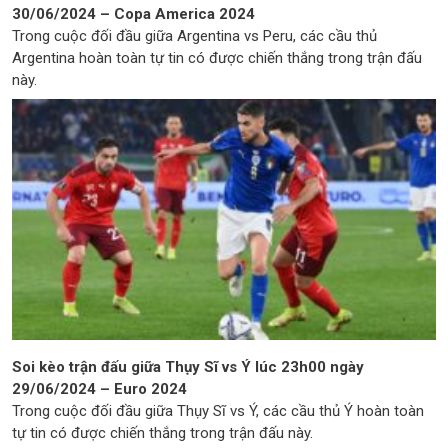
30/06/2024 – Copa America 2024
Trong cuộc đối đầu giữa Argentina vs Peru, các cầu thủ
Argentina hoàn toàn tự tin có được chiến thắng trong trận đấu
này.
Soi kèo trận đấu giữa Thụy Sĩ vs Ý lúc 23h00 ngày
29/06/2024 – Euro 2024
Trong cuộc đối đầu giữa Thụy Sĩ vs Ý, các cầu thủ Ý hoàn toàn
tự tin có được chiến thắng trong trận đấu này.