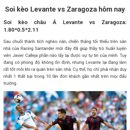
Soi kèo Levante vs Zaragoza hôm nay
Soi kèo châu Á Levante vs Zaragoza:
1.80*0.5*2.11
Sau chuỗi thành tích nghèo nàn, chiến thắng tối thiểu trên sân
nhà của Racing Santander mới đây đã giúp thầy trò huấn luyện
viên Javier Calleja phần nào lấy lại được sự tự tin của mình. Tuy
đang có phong độ không ổn định, nhưng Levante lại đang làm
rất tốt mỗi khi ra quân trên sân nhà. Cụ thể, họ chỉ phải nhận duy
nhất 1 thất bại trong 10 lần đón khách gần nhất trên mọi đấu
trường.