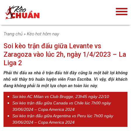
Trang chủ
»
Kèo hot hôm nay
Soi kèo trận đấu giữa Levante vs
Zaragoza vào lúc 2h, ngày 1/4/2023 – La
Liga 2
Phải thi đấu xa nhà ở trận đấu tới đây cũng là một bất lợi không
nhỏ với thầy trò huấn luyện viên Fran Escriba. Vì vậy, đội khách
đang không phải là một lựa chọn an toàn lúc này.
Soi kèo AC Milan vs Club Brugge, 23h45 ngày 22/10
Soi kèo trận đấu giữa Canada vs Chile lúc 7h00 ngày
30/06/2024 – Copa America 2024
Soi kèo trận đấu giữa Argentina vs Peru lúc 7h00 ngày
30/06/2024 – Copa America 2024