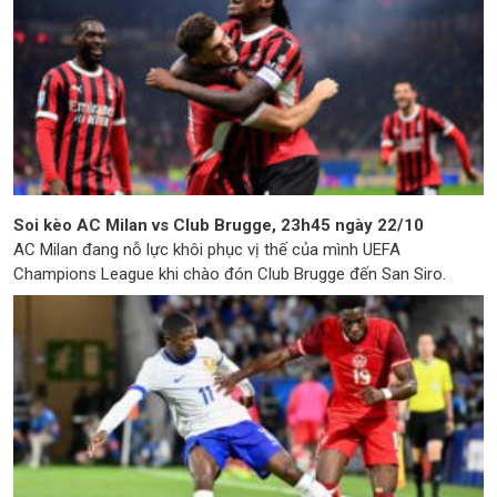
Soi kèo AC Milan vs Club Brugge, 23h45 ngày 22/10
AC Milan đang nỗ lực khôi phục vị thế của mình UEFA
Champions League khi chào đón Club Brugge đến San Siro.