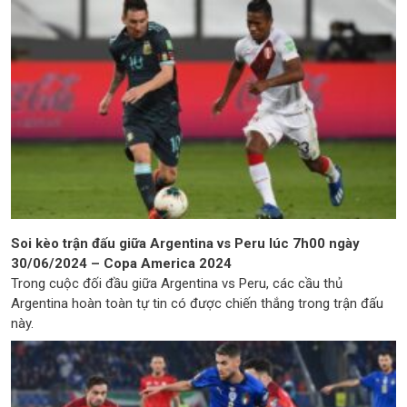
Soi kèo trận đấu giữa Argentina vs Peru lúc 7h00 ngày
30/06/2024 – Copa America 2024
Trong cuộc đối đầu giữa Argentina vs Peru, các cầu thủ
Argentina hoàn toàn tự tin có được chiến thắng trong trận đấu
này.