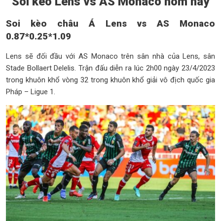
Soi kèo Lens vs AS Monaco hôm nay
Soi kèo châu Á Lens vs AS Monaco
0.87*0.25*1.09
Lens sẽ đối đầu với AS Monaco trên sân nhà của Lens, sân
Stade Bollaert Delelis. Trận đấu diễn ra lúc 2h00 ngày 23/4/2023
trong khuôn khổ vòng 32 trong khuôn khổ giải vô địch quốc gia
Pháp – Ligue 1.