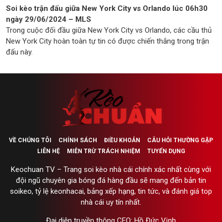
Soi kèo trận đấu giữa New York City vs Orlando lúc 06h30
ngày 29/06/2024 – MLS
Trong cuộc đối đầu giữa New York City vs Orlando, các cầu thủ
New York City hoàn toàn tự tin có được chiến thắng trong trận
đấu này.
VỀ CHÚNG TÔI
CHÍNH SÁCH
ĐIỀU KHOẢN
CÂU HỎI THƯỜNG GẶP
LIÊN HỆ
MIỄN TRỪ TRÁCH NHIỆM
TUYỂN DỤNG
Keochuan TV – Trang soi kèo nhà cái chính xác nhất cùng với
đội ngũ chuyên gia bóng đá hàng đầu sẽ mang đến bản tin
soikeo, tỷ lệ keonhacai, bảng xếp hạng, tin tức, và đánh giá top
nhà cái uy tín nhất.
Đại diện truyền thông CEO: Hồ Đức Vịnh