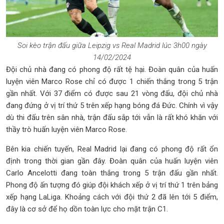
Soi kèo trận đấu giữa Leipzig vs Real Madrid lúc 3h00 ngày
14/02/2024
Đội chủ nhà đang có phong độ rất tệ hại. Đoàn quân của huấn
luyện viên Marco Rose chỉ có được 1 chiến thắng trong 5 trận
gần nhất. Với 37 điểm có được sau 21 vòng đấu, đội chủ nhà
đang đứng ở vị trí thứ 5 trên xếp hạng bóng đá Đức. Chính vì vậy
dù thi đấu trên sân nhà, trận đấu sắp tới vẫn là rất khó khăn với
thầy trò huấn luyện viên Marco Rose.
Bên kia chiến tuyến, Real Madrid lại đang có phong độ rất ổn
định trong thời gian gần đây. Đoàn quân của huấn luyện viên
Carlo Ancelotti đang toàn thắng trong 5 trận đấu gần nhất.
Phong độ ấn tượng đó giúp đội khách xếp ở vị trí thứ 1 trên bảng
xếp hạng LaLiga. Khoảng cách với đội thứ 2 đã lên tới 5 điểm,
đây là cơ sở để họ dồn toàn lực cho mặt trận C1.