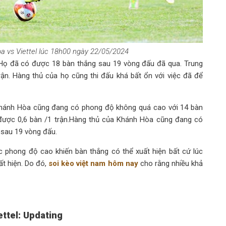
òa vs Viettel lúc 18h00 ngày 22/05/2024
 Họ đã có được 18 bàn thắng sau 19 vòng đấu đã qua. Trung
ận. Hàng thủ của họ cũng thi đấu khá bất ổn với việc đã để
 Khánh Hòa cũng đang có phong độ không quá cao với 14 bàn
 được 0,6 bàn /1 trận.Hàng thủ của Khánh Hòa cũng đang có
a sau 19 vòng đấu
.
 phong độ cao khiến bàn thắng có thể xuất hiện bất cứ lúc
ất hiện. Do đó,
soi kèo việt nam hôm nay
cho rằng nhiều khả
ettel: Updating