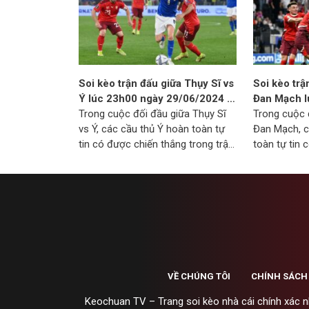
Soi kèo trận đấu giữa Thụy Sĩ vs
Soi kèo trậ
Ý lúc 23h00 ngày 29/06/2024 –
Đan Mạch l
Euro 2024
Trong cuộc đối đầu giữa Thụy Sĩ
30/06/2024
Trong cuộc 
vs Ý, các cầu thủ Ý hoàn toàn tự
Đan Mạch, c
tin có được chiến thắng trong trận
toàn tự tin 
đấu này.
trong trận đ
VỀ CHÚNG TÔI
CHÍNH SÁCH
Keochuan TV – Trang soi kèo nhà cái chính xác nh