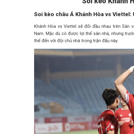
Soi kèo Khánh H
Soi kèo châu Á Khánh Hòa vs Viettel:
Khánh Hòa vs Viettel sẽ đối đầu nhau trên Sân v
Nam. Mặc dù có được lợi thế sân nhà, nhưng trước 
thể đến với đội chủ nhà trong trận đấu này.