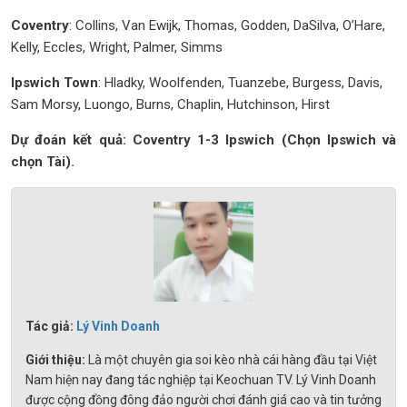
Coventry
: Collins, Van Ewijk, Thomas, Godden, DaSilva, O’Hare,
Kelly, Eccles, Wright, Palmer, Simms
Ipswich Town
: Hladky, Woolfenden, Tuanzebe, Burgess, Davis,
Sam Morsy, Luongo, Burns, Chaplin, Hutchinson, Hirst
Dự đoán kết quả: Coventry 1-3 Ipswich (Chọn Ipswich
và
chọn Tài).
Tác giả:
Lý Vinh Doanh
Giới thiệu:
Là một chuyên gia soi kèo nhà cái hàng đầu tại Việt
Nam hiện nay đang tác nghiệp tại Keochuan TV. Lý Vinh Doanh
được cộng đồng đông đảo người chơi đánh giá cao và tin tưởng