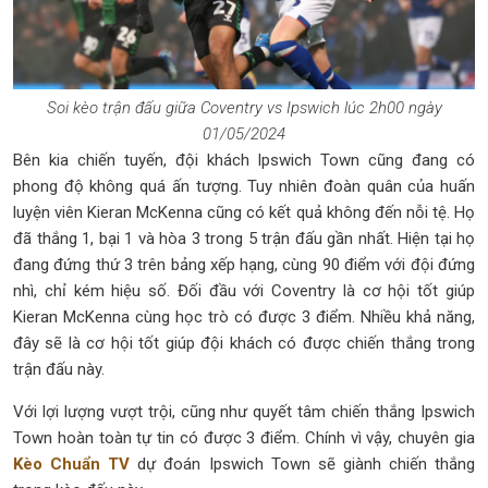
Soi kèo trận đấu giữa Coventry vs Ipswich lúc 2h00 ngày
01/05/2024
Bên kia chiến tuyến, đội khách Ipswich Town cũng đang có
phong độ không quá ấn tượng. Tuy nhiên đoàn quân của huấn
luyện viên Kieran McKenna cũng có kết quả không đến nỗi tệ. Họ
đã thắng 1, bại 1 và hòa 3 trong 5 trận đấu gần nhất. Hiện tại họ
đang đứng thứ 3 trên bảng xếp hạng, cùng 90 điểm với đội đứng
nhì, chỉ kém hiệu số. Đối đầu với Coventry là cơ hội tốt giúp
Kieran McKenna cùng học trò có được 3 điểm. Nhiều khả năng,
đây sẽ là cơ hội tốt giúp đội khách có được chiến thắng trong
trận đấu này.
Với lợi lượng vượt trội, cũng như quyết tâm chiến thắng Ipswich
Town hoàn toàn tự tin có được 3 điểm. Chính vì vậy, chuyên gia
Kèo Chuẩn TV
dự đoán Ipswich Town sẽ giành chiến thắng