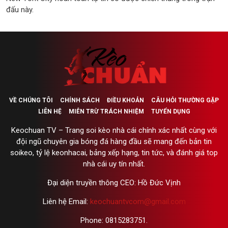
đấu này.
VỀ CHÚNG TÔI
CHÍNH SÁCH
ĐIỀU KHOẢN
CÂU HỎI THƯỜNG GẶP
LIÊN HỆ
MIỄN TRỪ TRÁCH NHIỆM
TUYỂN DỤNG
Keochuan TV – Trang soi kèo nhà cái chính xác nhất cùng với
đội ngũ chuyên gia bóng đá hàng đầu sẽ mang đến bản tin
soikeo, tỷ lệ keonhacai, bảng xếp hạng, tin tức, và đánh giá top
nhà cái uy tín nhất.
Đại diện truyền thông CEO: Hồ Đức Vịnh
Liên hệ Email:
keochuantvcom@gmail.com
Phone: 0815283751.