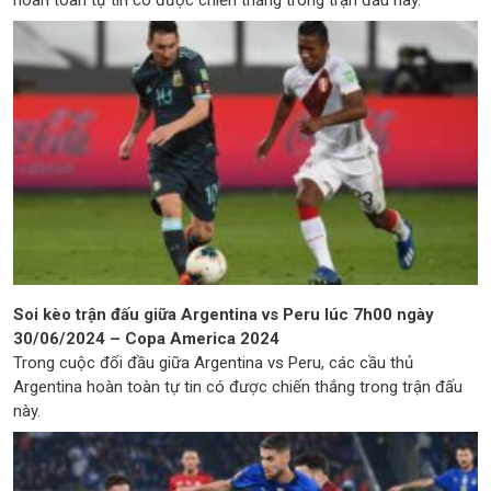
hoàn toàn tự tin có được chiến thắng trong trận đấu này.
Soi kèo trận đấu giữa Argentina vs Peru lúc 7h00 ngày
30/06/2024 – Copa America 2024
Trong cuộc đối đầu giữa Argentina vs Peru, các cầu thủ
Argentina hoàn toàn tự tin có được chiến thắng trong trận đấu
này.