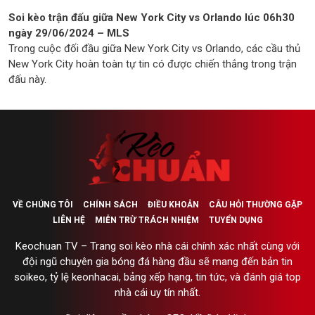
Soi kèo trận đấu giữa New York City vs Orlando lúc 06h30
ngày 29/06/2024 – MLS
Trong cuộc đối đầu giữa New York City vs Orlando, các cầu thủ
New York City hoàn toàn tự tin có được chiến thắng trong trận
đấu này.
VỀ CHÚNG TÔI
CHÍNH SÁCH
ĐIỀU KHOẢN
CÂU HỎI THƯỜNG GẶP
LIÊN HỆ
MIỄN TRỪ TRÁCH NHIỆM
TUYỂN DỤNG
Keochuan TV – Trang soi kèo nhà cái chính xác nhất cùng với
đội ngũ chuyên gia bóng đá hàng đầu sẽ mang đến bản tin
soikeo, tỷ lệ keonhacai, bảng xếp hạng, tin tức, và đánh giá top
nhà cái uy tín nhất.