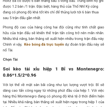
Holtz đã có được 6 bàn thắng sau 5 vòng đấu. Trung bình họ ghi
được 1.2 bàn /1 trận. Đặc biệt, hàng thủ của Thổ Nhĩ Kỳ cũng
đang có phong độ khá tốt khi chỉ để thủng lưới tới 6 bàn thua
sau 5 trận đấu gần nhất.
Phong độ cao của hàng công hai đội cũng như tính chất giao
hữu của trận đấu sẽ khiến thế trận tấn công trở nên mãn nhãn.
Nhiều khả năng, bàn thắng sẽ xuất hiện nhiều trong trận đấu này.
Chính vì vậy,
Kèo bóng đá trực tuyến
dự đoán trận đấu này sẽ
nổ Tài.
Chọn Tài
Soi kèo tài xỉu hiệp 1 Bỉ vs Montenegro:
0.86*1.5/2*0.96
Với lợi thế về mặt sân bãi cũng như lực lượng vượt trội. Bỉ sẽ
dâng cao tấn công ngay từ những phút đầu của hiệp 1. Với việc
hàng thủ Montenegro đang có phong độ khá tệ ở thời điểm hiện
tại. Nhiều khả năng, bàn thắng sẽ xuất hiện ngay trong hiệp 1 của