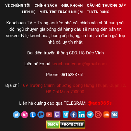
VỀ CHÚNG TÔI
CHÍNH SÁCH
ĐIỀU KHOẢN
CÂU HỎI THƯỜNG GẶP
LIÊN HỆ
MIỄN TRỪ TRÁCH NHIỆM
TUYỂN DỤNG
Keochuan TV – Trang soi kèo nhà cái chính xác nhất cùng với
đội ngũ chuyên gia bóng đá hàng đầu sẽ mang đến bản tin
soikeo, tỷ lệ keonhacai, bảng xếp hạng, tin tức, và đánh giá top
nhà cái uy tín nhất.
Đại diện truyền thông CEO: Hồ Đức Vịnh
Liên hệ Email:
keochuantvcom@gmail.com
Phone: 0815283751.
Địa chỉ:
169 Trường Chinh, phường Đông Hưng Thuận, Quận 12,
Hồ Chí Minh 700000.
@ads365s
Liên hệ quảng cáo qua TELEGRAM: