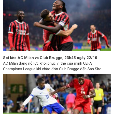
Soi kèo AC Milan vs Club Brugge, 23h45 ngày 22/10
AC Milan đang nỗ lực khôi phục vị thế của mình UEFA
Champions League khi chào đón Club Brugge đến San Siro.