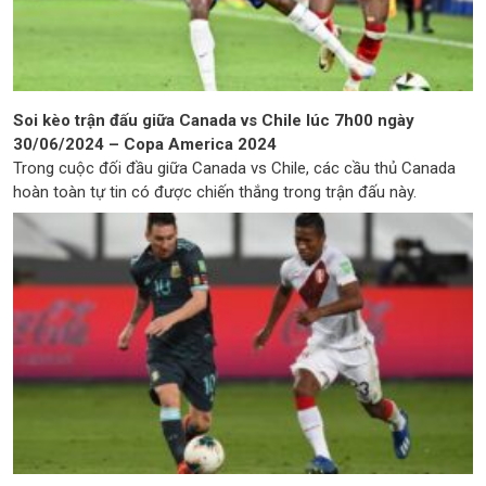
Soi kèo trận đấu giữa Canada vs Chile lúc 7h00 ngày
30/06/2024 – Copa America 2024
Trong cuộc đối đầu giữa Canada vs Chile, các cầu thủ Canada
hoàn toàn tự tin có được chiến thắng trong trận đấu này.