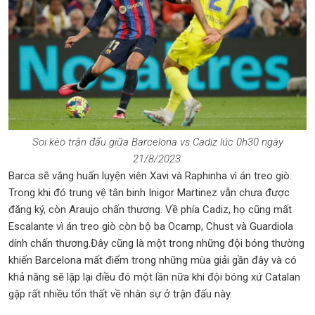
Soi kèo trận đấu giữa Barcelona vs Cadiz lúc 0h30 ngày
21/8/2023.
Barca sẽ vắng huấn luyện viên Xavi và Raphinha vì án treo giò.
Trong khi đó trung vệ tân binh Inigor Martinez vẫn chưa được
đăng ký, còn Araujo chấn thương. Về phía Cadiz, họ cũng mất
Escalante vì án treo giò còn bộ ba Ocamp, Chust và Guardiola
dính chấn thương.Đây cũng là một trong những đội bóng thường
khiến Barcelona mất điểm trong những mùa giải gần đây và có
khả năng sẽ lặp lại điều đó một lần nữa khi đội bóng xứ Catalan
gặp rất nhiều tổn thất về nhân sự ở trận đấu này.