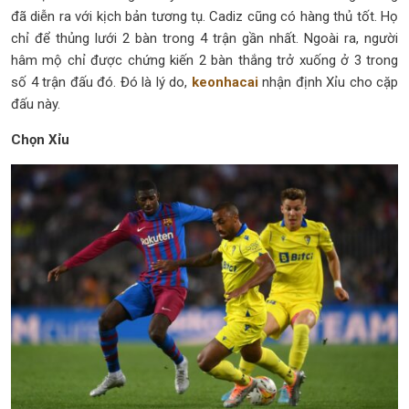
đã diễn ra với kịch bản tương tụ.
Cadiz cũng có hàng thủ tốt. Họ
chỉ để thủng lưới 2 bàn trong 4 trận gần nhất. Ngoài ra, người
hâm mộ chỉ được chứng kiến ​​​​2 bàn thắng trở xuống ở 3 trong
số 4 trận đấu đó. Đó là lý do,
keonhacai
nhận định Xỉu cho cặp
đấu này.
Chọn Xỉu