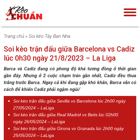
Trang chủ
»
Soi kèo Tây Ban Nha
Soi kèo trận đấu giữa Barcelona vs Cadiz
lúc 0h30 ngày 21/8/2023 – La Liga
Barca và Cadiz đang có phong độ khá tương đồng ở thời gian
gần đây. Nhưng ở 2 cuộc chạm trán gần nhất, Cadiz đều thua
trắng trước Barca. Ngay cả khi đang gặp khó khăn, Barca vẫn có
cách để khiến Cadiz phải ngậm ngùi/
Soi kèo trận đấu giữa Sevilla vs Barcelona lúc 2h00 ngày
27/05/2024 – LaLiga
Soi kèo trận đấu giữa Real Madrid vs Betis lúc 02h00
ngày 26/05/2024 – LaLiga
Soi kèo trận đấu giữa Girona vs Granada lúc 2h00 ngày
25/05/2024 – LaLiga