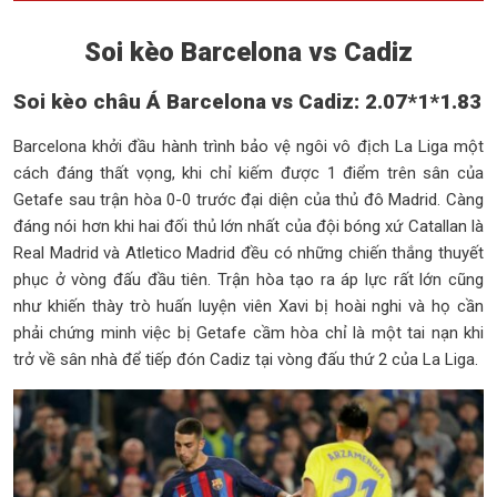
Soi kèo Barcelona vs Cadiz
Soi kèo châu Á Barcelona vs Cadiz: 2.07*1*1.83
Barcelona khởi đầu hành trình bảo vệ ngôi vô địch La Liga một
cách đáng thất vọng, khi chỉ kiếm được 1 điểm trên sân của
Getafe sau trận hòa 0-0 trước đại diện của thủ đô Madrid. Càng
đáng nói hơn khi hai đối thủ lớn nhất của đội bóng xứ Catallan là
Real Madrid và Atletico Madrid đều có những chiến thắng thuyết
phục ở vòng đấu đầu tiên. Trận hòa tạo ra áp lực rất lớn cũng
như khiến thày trò huấn luyện viên Xavi bị hoài nghi và họ cần
phải chứng minh việc bị Getafe cầm hòa chỉ là một tai nạn khi
trở về sân nhà để tiếp đón Cadiz tại vòng đấu thứ 2 của La Liga.